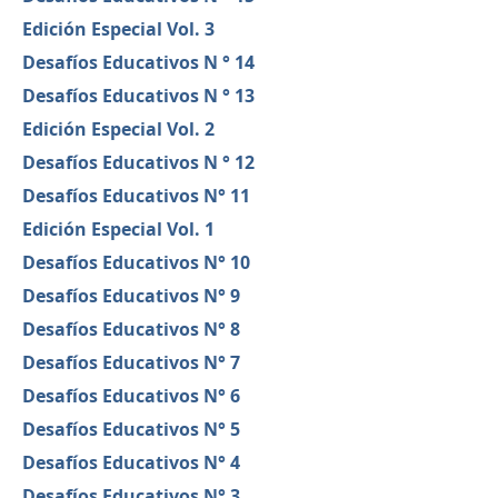
Edición Especial Vol. 3
Desafíos Educativos N ° 14
Desafíos Educativos N ° 13
Edición Especial Vol. 2
Desafíos Educativos N ° 12
Desafíos Educativos N° 11
Edición Especial Vol. 1
Desafíos Educativos N° 10
Desafíos Educativos N° 9
Desafíos Educativos N° 8
Desafíos Educativos N° 7
Desafíos Educativos N° 6
Desafíos Educativos N° 5
Desafíos Educativos N° 4
Desafíos Educativos N° 3