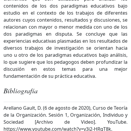
contenidos de los dos paradigmas educativos bajo
estudio en el contexto de los trabajos de diferentes
autores cuyos contenidos, resultados y discusiones, se
relacionan con mayor o menor medida con uno de los
dos paradigmas en disputa. Se concluye que las
experiencias educativas plasmadas en los resultados de
diversos trabajos de investigación se orientan hacia
uno u otro de los paradigmas educativos bajo análisis,
lo que sugiere que los pedagogos deben profundizar la
discusión en estos temas para una mejor
fundamentación de su práctica educativa.
Bibliografía
Arellano Gault, D. (6 de agosto de 2020), Curso de Teoría
de la Organización. Sesión 1, Organización, Individuo y
Sociedad [Archivo de Video]. YouTube.
https://www.youtube.com/watch?v=y3i2-HRgT8k.