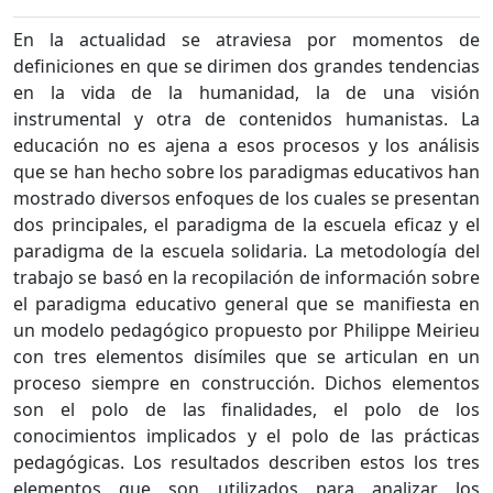
En la actualidad se atraviesa por momentos de
definiciones en que se dirimen dos grandes tendencias
en la vida de la humanidad, la de una visión
instrumental y otra de contenidos humanistas. La
educación no es ajena a esos procesos y los análisis
que se han hecho sobre los paradigmas educativos han
mostrado diversos enfoques de los cuales se presentan
dos principales, el paradigma de la escuela eficaz y el
paradigma de la escuela solidaria. La metodología del
trabajo se basó en la recopilación de información sobre
el paradigma educativo general que se manifiesta en
un modelo pedagógico propuesto por Philippe Meirieu
con tres elementos disímiles que se articulan en un
proceso siempre en construcción. Dichos elementos
son el polo de las finalidades, el polo de los
conocimientos implicados y el polo de las prácticas
pedagógicas. Los resultados describen estos los tres
elementos que son utilizados para analizar los