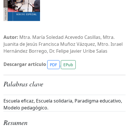
Autor:
Mtra. María Soledad Acevedo Casillas, Mtra.
Juanita de Jesús Francisca Muñoz Vázquez, Mtro. Israel
Hernández Borrego, Dr. Felipe Javier Uribe Salas
Descargar artículo
PDF
EPub
Palabras clave
Escuela eficaz, Escuela solidaria, Paradigma educativo,
Modelo pedagógico.
Resumen