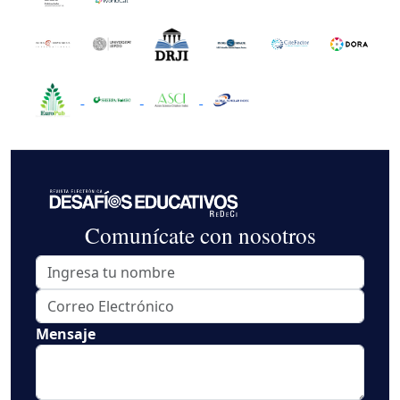
Comunícate con nosotros
Mensaje