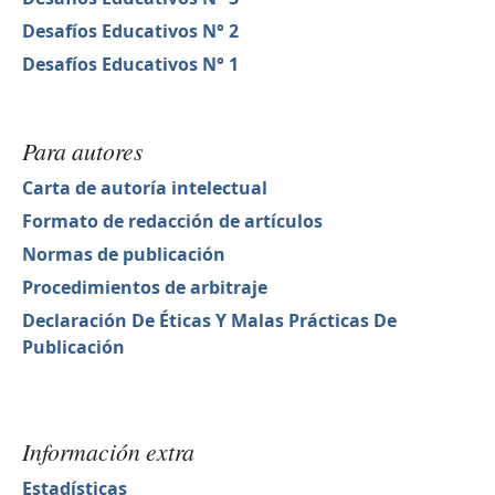
Desafíos Educativos N° 2
Desafíos Educativos N° 1
Para autores
Carta de autoría intelectual
Formato de redacción de artículos
Normas de publicación
Procedimientos de arbitraje
Declaración De Éticas Y Malas Prácticas De
Publicación
Información extra
Estadísticas