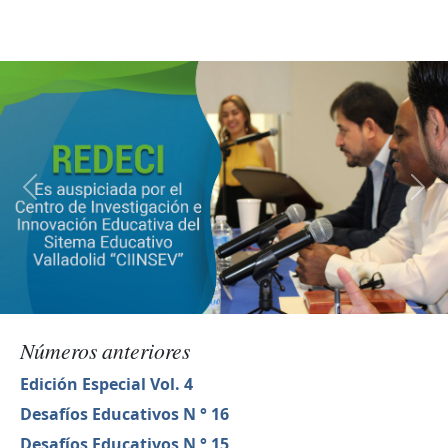
Números anteriores
Edición Especial Vol. 4
Desafíos Educativos N ° 16
Desafíos Educativos N ° 15