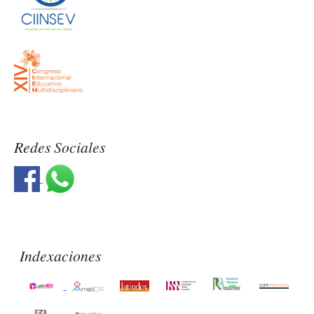
Redes Sociales
Indexaciones