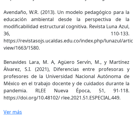
Avendaño, W.R. (2013). Un modelo pedagógico para la
educación ambiental desde la perspectiva de la
modificabilidad estructural cognitiva. Revista Luna Azul,
36, 110-133.
https://revistasojs.ucaldas.edu.co/index.php/lunazul/artic
view/1663/1580.
Benavides Lara, M. A, Agüero Servín, M., y Martínez
Álvarez, S.I. (2021), Diferencias entre profesoras y
profesores de la Universidad Nacional Autónoma de
México en el trabajo docente y de cuidados durante la
pandemia. RLEE Nueva Época, 51, 91-118.
https://doi.org/10.48102/ rlee.2021.51.ESPECIAL.449.
Ver más