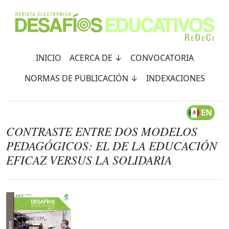
INICIO
ACERCA DE ↓
CONVOCATORIA
NORMAS DE PUBLICACIÓN ↓
INDEXACIONES
EN
CONTRASTE ENTRE DOS MODELOS
PEDAGÓGICOS: EL DE LA EDUCACIÓN
EFICAZ VERSUS LA SOLIDARIA