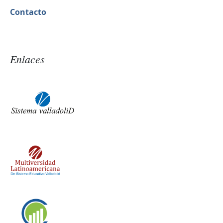
Contacto
Enlaces