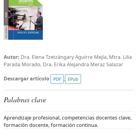
Autor:
Dra. Elena Tzetzángary Aguirre Mejía, Mtra. Lilia
Parada Morado, Dra. Erika Alejandra Meraz Salazar
Descargar artículo
PDF
EPub
Palabras clave
Aprendizaje profesional, competencias docentes clave,
formación docente, formación continua.