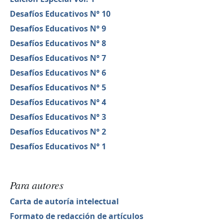
Desafíos Educativos N° 10
Desafíos Educativos N° 9
Desafíos Educativos N° 8
Desafíos Educativos N° 7
Desafíos Educativos N° 6
Desafíos Educativos N° 5
Desafíos Educativos N° 4
Desafíos Educativos N° 3
Desafíos Educativos N° 2
Desafíos Educativos N° 1
Para autores
Carta de autoría intelectual
Formato de redacción de artículos