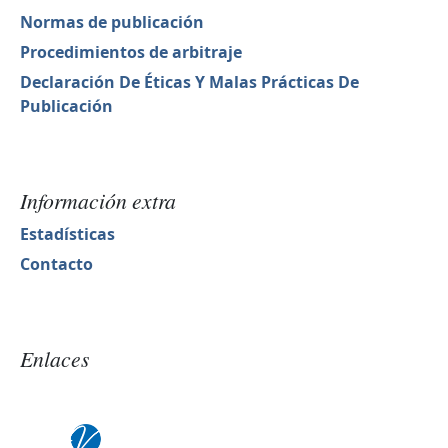
Normas de publicación
Procedimientos de arbitraje
Declaración De Éticas Y Malas Prácticas De
Publicación
Información extra
Estadísticas
Contacto
Enlaces