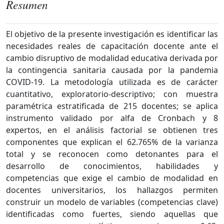
Resumen
El objetivo de la presente investigación es identificar las
necesidades reales de capacitación docente ante el
cambio disruptivo de modalidad educativa derivada por
la contingencia sanitaria causada por la pandemia
COVID-19. La metodología utilizada es de carácter
cuantitativo, exploratorio-descriptivo; con muestra
paramétrica estratificada de 215 docentes; se aplica
instrumento validado por alfa de Cronbach y 8
expertos, en el análisis factorial se obtienen tres
componentes que explican el 62.765% de la varianza
total y se reconocen como detonantes para el
desarrollo de conocimientos, habilidades y
competencias que exige el cambio de modalidad en
docentes universitarios, los hallazgos permiten
construir un modelo de variables (competencias clave)
identificadas como fuertes, siendo aquellas que