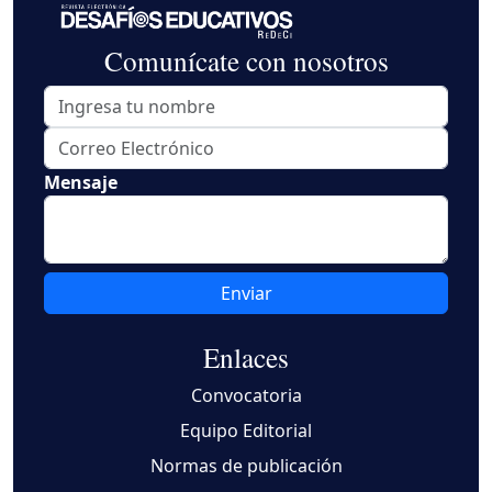
Comunícate con nosotros
Mensaje
Enviar
Enlaces
Convocatoria
Equipo Editorial
Normas de publicación