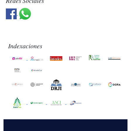
Redes Sociales
Indexaciones