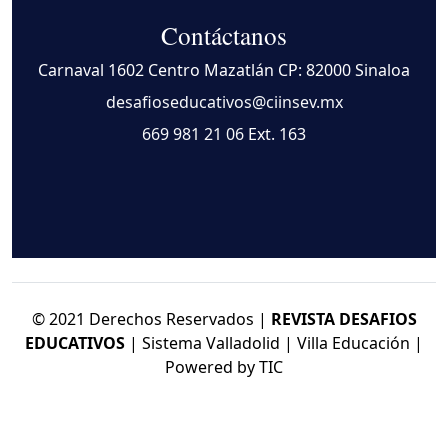
Contáctanos
Carnaval 1602 Centro Mazatlán CP: 82000 Sinaloa
desafioseducativos@ciinsev.mx
669 981 21 06
Ext. 163
© 2021 Derechos Reservados |
REVISTA DESAFIOS
EDUCATIVOS
| Sistema Valladolid | Villa Educación |
Powered by TIC