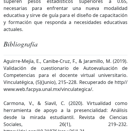
superen pesos estadísticos superiores a 0.65,
necesarias para enfrentar una nueva modalidad
educativa y sirve de guía para el diseño de capacitación
y formación que responda a necesidades educativas
actuales.
Bibliografía
Aguirre-Mejía, E., Canibe-Cruz, F., & Jaramillo, M. (2019).
Validación de cuestionario de Autoevaluación de
Competencias para el docente virtual universitario.
Vinculatégica, (5)(Junio), 215–228. Recuperado de http//
www.web.facpya.unal.mx/vinculategica/.
Carmona, V., & Siavil, C. (2020). Virtualidad como
herramienta de apoyo a la presencialidad: Análisis
desde la mirada estudiantil. Revista de Ciencias
Sociales, 26(1), 219–232.