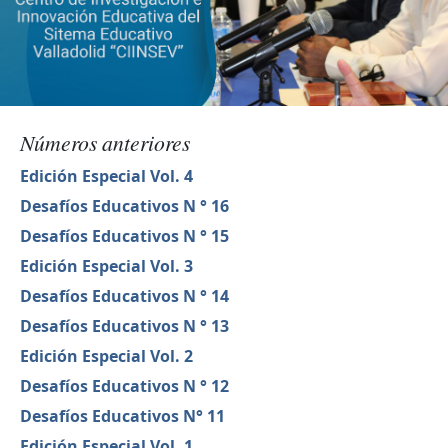
Números anteriores
Edición Especial Vol. 4
Desafíos Educativos N ° 16
Desafíos Educativos N ° 15
Edición Especial Vol. 3
Desafíos Educativos N ° 14
Desafíos Educativos N ° 13
Edición Especial Vol. 2
Desafíos Educativos N ° 12
Desafíos Educativos N° 11
Edición Especial Vol. 1