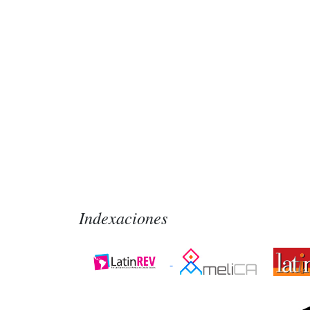
Indexaciones