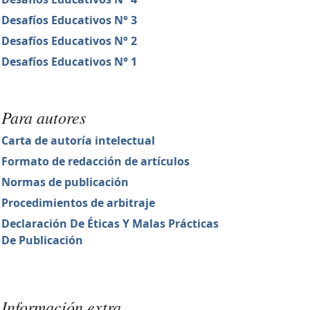
Desafíos Educativos N° 3
Desafíos Educativos N° 2
Desafíos Educativos N° 1
Para autores
Carta de autoría intelectual
Formato de redacción de artículos
Normas de publicación
Procedimientos de arbitraje
Declaración De Éticas Y Malas Prácticas
De Publicación
Información extra