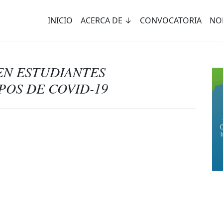
INICIO
ACERCA DE ↓
CONVOCATORIA
NO
EN ESTUDIANTES
POS DE COVID-19