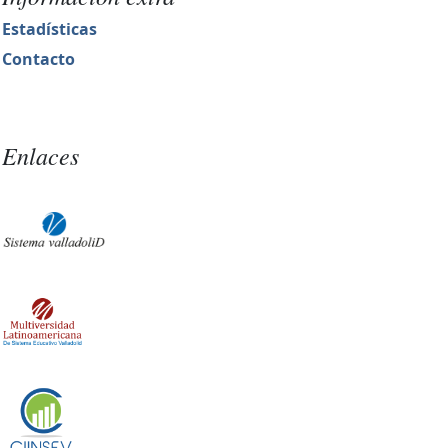
Estadísticas
Contacto
Enlaces