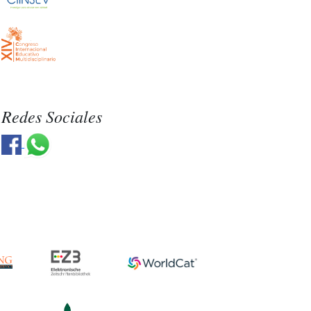
Redes Sociales