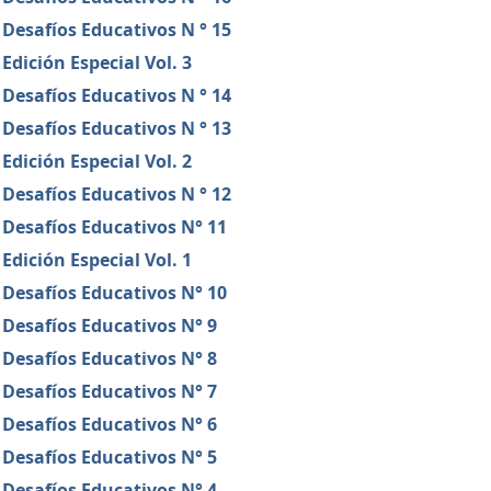
Desafíos Educativos N ° 15
Edición Especial Vol. 3
Desafíos Educativos N ° 14
Desafíos Educativos N ° 13
Edición Especial Vol. 2
Desafíos Educativos N ° 12
Desafíos Educativos N° 11
Edición Especial Vol. 1
Desafíos Educativos N° 10
Desafíos Educativos N° 9
Desafíos Educativos N° 8
Desafíos Educativos N° 7
Desafíos Educativos N° 6
Desafíos Educativos N° 5
Desafíos Educativos N° 4