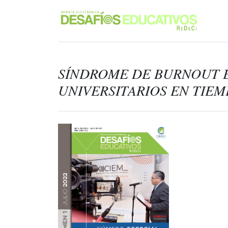
SÍNDROME DE BURNOUT 
UNIVERSITARIOS EN TIEM