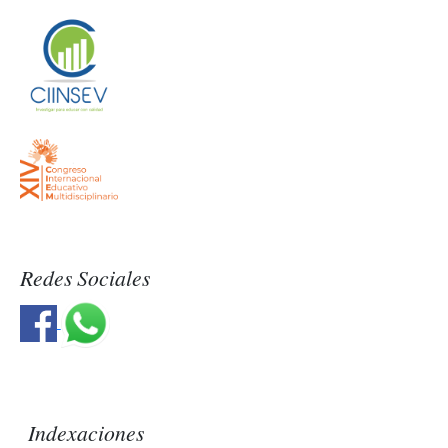
Redes Sociales
Indexaciones