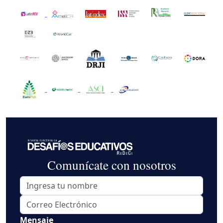
Comunícate con nosotros
Mensaje