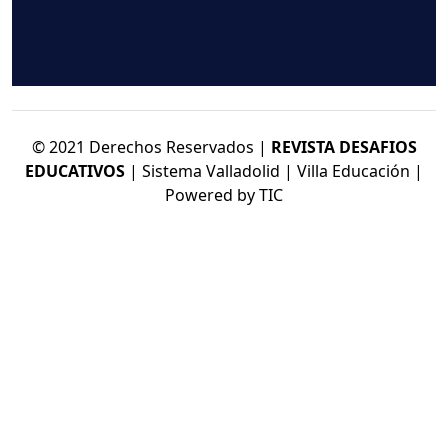
© 2021 Derechos Reservados |
REVISTA DESAFIOS
EDUCATIVOS
| Sistema Valladolid | Villa Educación |
Powered by TIC