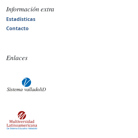
Información extra
Estadísticas
Contacto
Enlaces