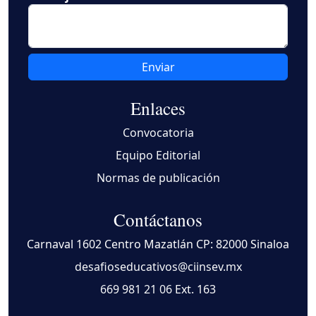
Enviar
Enlaces
Convocatoria
Equipo Editorial
Normas de publicación
Contáctanos
Carnaval 1602 Centro Mazatlán CP: 82000 Sinaloa
desafioseducativos@ciinsev.mx
669 981 21 06
Ext. 163