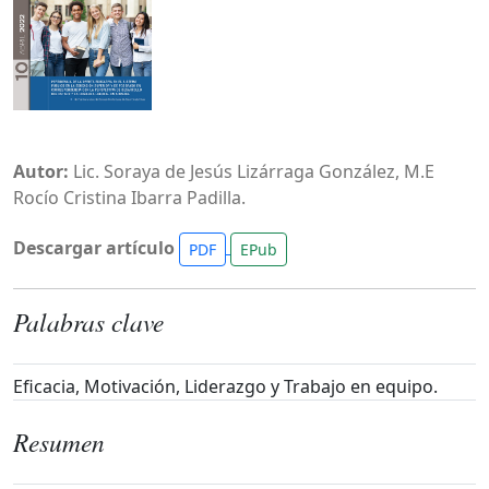
Autor:
Lic. Soraya de Jesús Lizárraga González, M.E
Rocío Cristina Ibarra Padilla.
Descargar artículo
PDF
EPub
Palabras clave
Eficacia, Motivación, Liderazgo y Trabajo en equipo.
Resumen