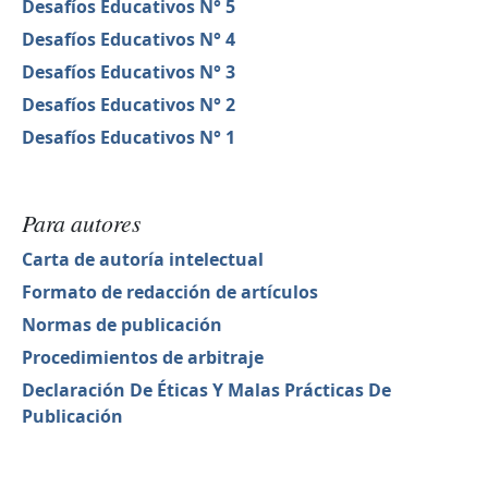
Desafíos Educativos N° 5
Desafíos Educativos N° 4
Desafíos Educativos N° 3
Desafíos Educativos N° 2
Desafíos Educativos N° 1
Para autores
Carta de autoría intelectual
Formato de redacción de artículos
Normas de publicación
Procedimientos de arbitraje
Declaración De Éticas Y Malas Prácticas De
Publicación