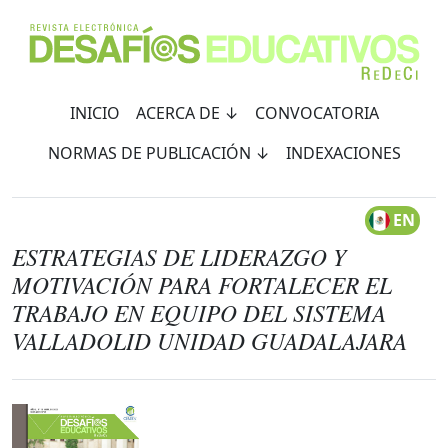
INICIO
ACERCA DE ↓
CONVOCATORIA
NORMAS DE PUBLICACIÓN ↓
INDEXACIONES
EN
ESTRATEGIAS DE LIDERAZGO Y
MOTIVACIÓN PARA FORTALECER EL
TRABAJO EN EQUIPO DEL SISTEMA
VALLADOLID UNIDAD GUADALAJARA