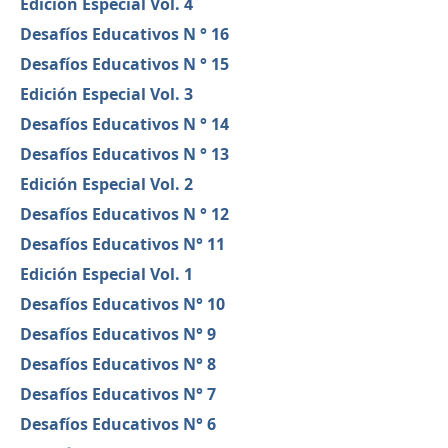
Edición Especial Vol. 4
Desafíos Educativos N ° 16
Desafíos Educativos N ° 15
Edición Especial Vol. 3
Desafíos Educativos N ° 14
Desafíos Educativos N ° 13
Edición Especial Vol. 2
Desafíos Educativos N ° 12
Desafíos Educativos N° 11
Edición Especial Vol. 1
Desafíos Educativos N° 10
Desafíos Educativos N° 9
Desafíos Educativos N° 8
Desafíos Educativos N° 7
Desafíos Educativos N° 6