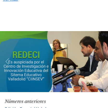
Números anteriores