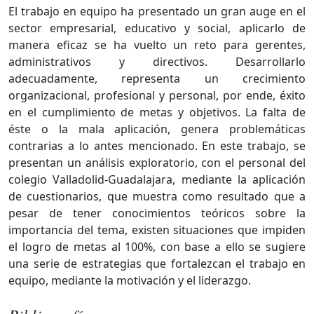
El trabajo en equipo ha presentado un gran auge en el
sector empresarial, educativo y social, aplicarlo de
manera eficaz se ha vuelto un reto para gerentes,
administrativos y directivos. Desarrollarlo
adecuadamente, representa un crecimiento
organizacional, profesional y personal, por ende, éxito
en el cumplimiento de metas y objetivos. La falta de
éste o la mala aplicación, genera problemáticas
contrarias a lo antes mencionado. En este trabajo, se
presentan un análisis exploratorio, con el personal del
colegio Valladolid-Guadalajara, mediante la aplicación
de cuestionarios, que muestra como resultado que a
pesar de tener conocimientos teóricos sobre la
importancia del tema, existen situaciones que impiden
el logro de metas al 100%, con base a ello se sugiere
una serie de estrategias que fortalezcan el trabajo en
equipo, mediante la motivación y el liderazgo.