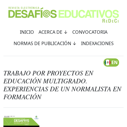
INICIO
ACERCA DE ↓
CONVOCATORIA
NORMAS DE PUBLICACIÓN ↓
INDEXACIONES
EN
TRABAJO POR PROYECTOS EN
EDUCACIÓN MULTIGRADO.
EXPERIENCIAS DE UN NORMALISTA EN
FORMACIÓN