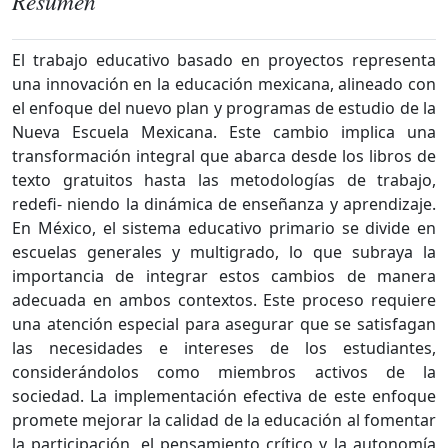
Resumen
El trabajo educativo basado en proyectos representa
una innovación en la educación mexicana, alineado con
el enfoque del nuevo plan y programas de estudio de la
Nueva Escuela Mexicana. Este cambio implica una
transformación integral que abarca desde los libros de
texto gratuitos hasta las metodologías de trabajo,
redefi- niendo la dinámica de enseñanza y aprendizaje.
En México, el sistema educativo primario se divide en
escuelas generales y multigrado, lo que subraya la
importancia de integrar estos cambios de manera
adecuada en ambos contextos. Este proceso requiere
una atención especial para asegurar que se satisfagan
las necesidades e intereses de los estudiantes,
considerándolos como miembros activos de la
sociedad. La implementación efectiva de este enfoque
promete mejorar la calidad de la educación al fomentar
la participación, el pensamiento crítico y la autonomía