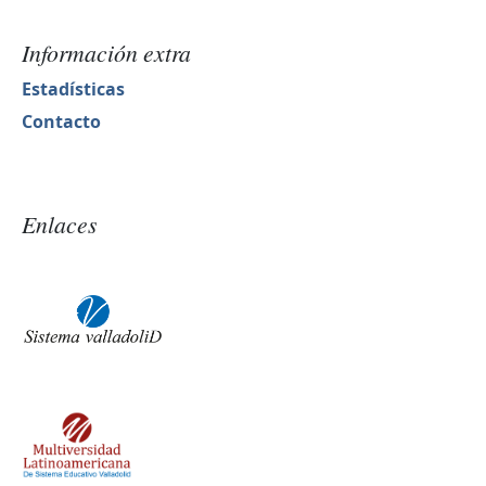
Información extra
Estadísticas
Contacto
Enlaces