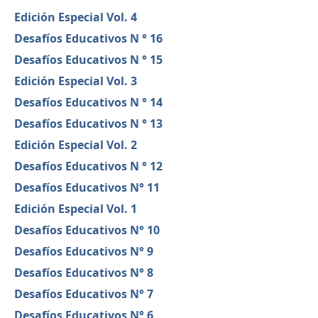
Edición Especial Vol. 4
Desafíos Educativos N ° 16
Desafíos Educativos N ° 15
Edición Especial Vol. 3
Desafíos Educativos N ° 14
Desafíos Educativos N ° 13
Edición Especial Vol. 2
Desafíos Educativos N ° 12
Desafíos Educativos N° 11
Edición Especial Vol. 1
Desafíos Educativos N° 10
Desafíos Educativos N° 9
Desafíos Educativos N° 8
Desafíos Educativos N° 7
Desafíos Educativos N° 6