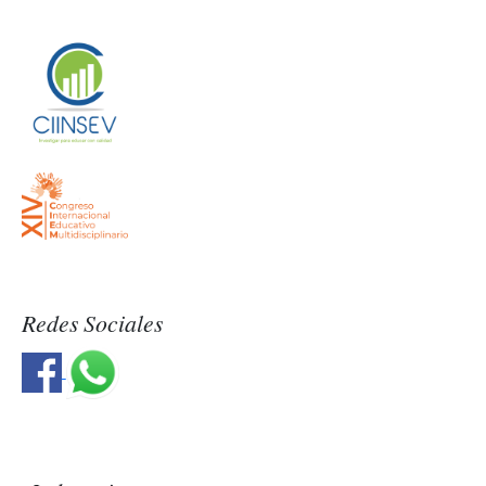
Redes Sociales