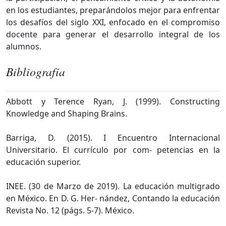
en los estudiantes, preparándolos mejor para enfrentar
los desafíos del siglo XXI, enfocado en el compromiso
docente para generar el desarrollo integral de los
alumnos.
Bibliografía
Abbott y Terence Ryan, J. (1999). Constructing
Knowledge and Shaping Brains.
Barriga, D. (2015). I Encuentro Internacional
Universitario. El currículo por com- petencias en la
educación superior.
INEE. (30 de Marzo de 2019). La educación multigrado
en México. En D. G. Her- nández, Contando la educación
Revista No. 12 (págs. 5-7). México.