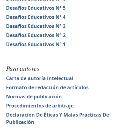
Desafíos Educativos N° 5
Desafíos Educativos N° 4
Desafíos Educativos N° 3
Desafíos Educativos N° 2
Desafíos Educativos N° 1
Para autores
Carta de autoría intelectual
Formato de redacción de artículos
Normas de publicación
Procedimientos de arbitraje
Declaración De Éticas Y Malas Prácticas De
Publicación