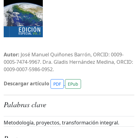
Autor:
José Manuel Quiñones Barrón, ORCID: 0009-
0005-7474-9967. Dra. Gladis Hernández Medina, ORCID:
0009-0007-5986-0952.
Descargar artículo
PDF
EPub
Palabras clave
Metodología, proyectos, transformación integral.