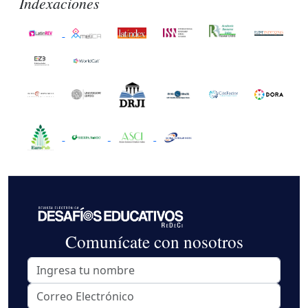
Indexaciones
Comunícate con nosotros