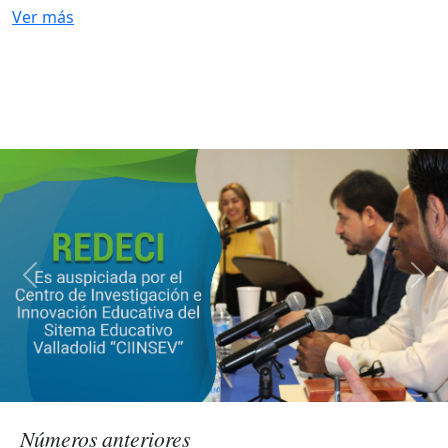
Ver más
Números anteriores