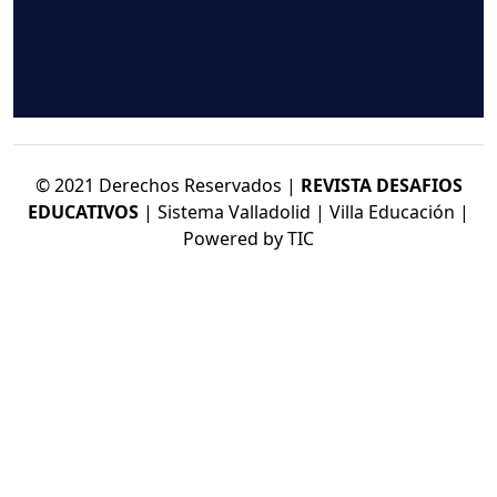
© 2021 Derechos Reservados |
REVISTA DESAFIOS
EDUCATIVOS
| Sistema Valladolid | Villa Educación |
Powered by TIC