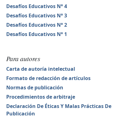
Desafíos Educativos N° 4
Desafíos Educativos N° 3
Desafíos Educativos N° 2
Desafíos Educativos N° 1
Para autores
Carta de autoría intelectual
Formato de redacción de artículos
Normas de publicación
Procedimientos de arbitraje
Declaración De Éticas Y Malas Prácticas De
Publicación