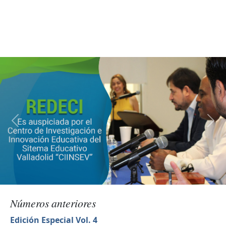
Números anteriores
Edición Especial Vol. 4