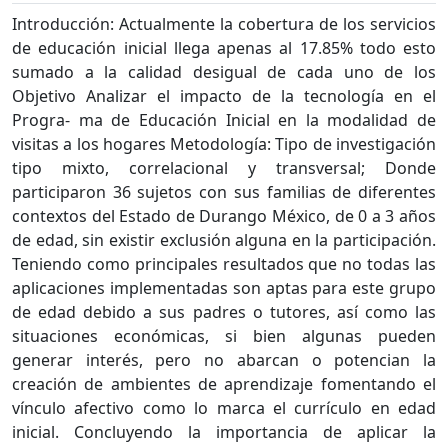
Introducción: Actualmente la cobertura de los servicios
de educación inicial llega apenas al 17.85% todo esto
sumado a la calidad desigual de cada uno de los
Objetivo Analizar el impacto de la tecnología en el
Progra- ma de Educación Inicial en la modalidad de
visitas a los hogares Metodología: Tipo de investigación
tipo mixto, correlacional y transversal; Donde
participaron 36 sujetos con sus familias de diferentes
contextos del Estado de Durango México, de 0 a 3 años
de edad, sin existir exclusión alguna en la participación.
Teniendo como principales resultados que no todas las
aplicaciones implementadas son aptas para este grupo
de edad debido a sus padres o tutores, así como las
situaciones económicas, si bien algunas pueden
generar interés, pero no abarcan o potencian la
creación de ambientes de aprendizaje fomentando el
vínculo afectivo como lo marca el currículo en edad
inicial. Concluyendo la importancia de aplicar la