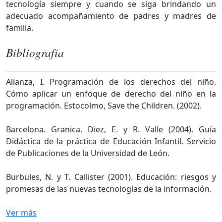
tecnología siempre y cuando se siga brindando un
adecuado acompañamiento de padres y madres de
familia.
Bibliografía
Alianza, I. Programación de los derechos del niño.
Cómo aplicar un enfoque de derecho del niño en la
programación. Estocolmo, Save the Children. (2002).
Barcelona. Granica. Diez, E. y R. Valle (2004). Guía
Didáctica de la práctica de Educación Infantil. Servicio
de Publicaciones de la Universidad de León.
Burbules, N. y T. Callister (2001). Educación: riesgos y
promesas de las nuevas tecnologías de la información.
Ver más