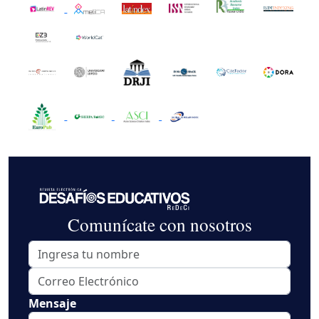
Comunícate con nosotros
Mensaje