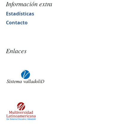
Información extra
Estadísticas
Contacto
Enlaces