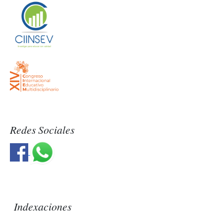
Redes Sociales
Indexaciones