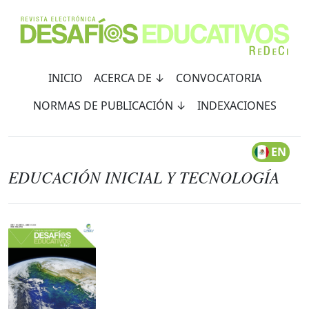
INICIO
ACERCA DE ↓
CONVOCATORIA
NORMAS DE PUBLICACIÓN ↓
INDEXACIONES
EN
EDUCACIÓN INICIAL Y TECNOLOGÍA