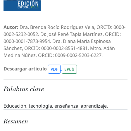
Autor:
Dra. Brenda Rocío Rodríguez Vela, ORCID: 0000-
0002-5232-0052. Dr. José René Tapia Martínez, ORCID:
0000-0001-7873-9954. Dra. Diana María Espinosa
Sánchez, ORCID: 0000-0002-8551-4881. Mtro. Adán
Medina Núñez, ORCID: 0009-0002-5203-6227.
Descargar artículo
PDF
EPub
Palabras clave
Educación, tecnología, enseñanza, aprendizaje.
Resumen