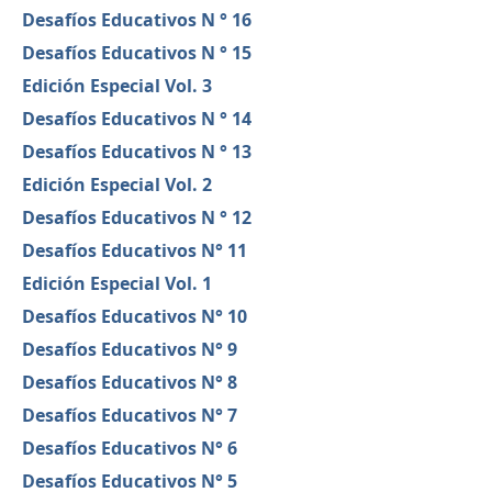
Desafíos Educativos N ° 16
Desafíos Educativos N ° 15
Edición Especial Vol. 3
Desafíos Educativos N ° 14
Desafíos Educativos N ° 13
Edición Especial Vol. 2
Desafíos Educativos N ° 12
Desafíos Educativos N° 11
Edición Especial Vol. 1
Desafíos Educativos N° 10
Desafíos Educativos N° 9
Desafíos Educativos N° 8
Desafíos Educativos N° 7
Desafíos Educativos N° 6
Desafíos Educativos N° 5