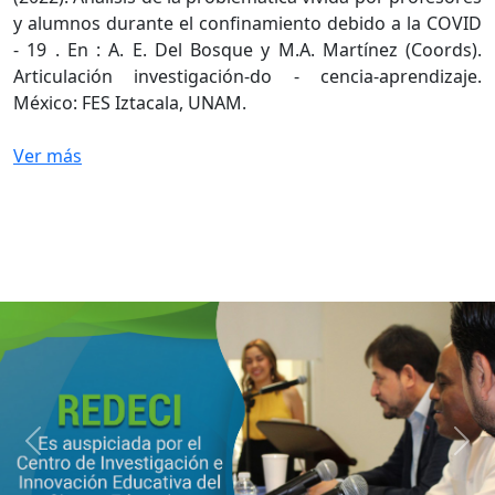
y alumnos durante el confinamiento debido a la COVID
- 19 . En : A. E. Del Bosque y M.A. Martínez (Coords).
Articulación investigación-do - cencia-aprendizaje.
México: FES Iztacala, UNAM.
Ver más