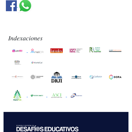
Indexaciones