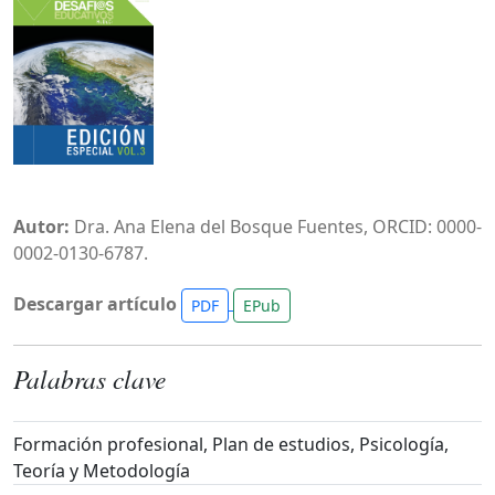
Autor:
Dra. Ana Elena del Bosque Fuentes, ORCID: 0000-
0002-0130-6787.
Descargar artículo
PDF
EPub
Palabras clave
Formación profesional, Plan de estudios, Psicología,
Teoría y Metodología