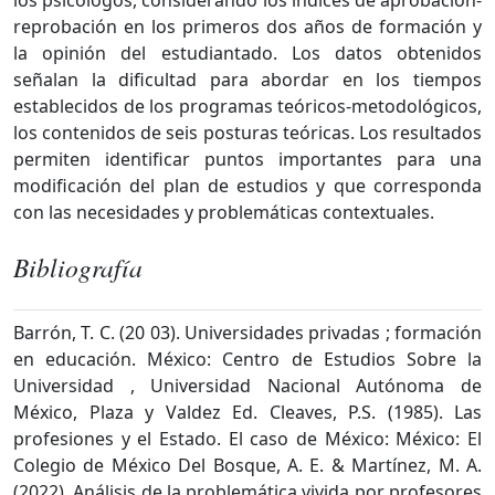
reprobación en los primeros dos años de formación y
la opinión del estudiantado. Los datos obtenidos
señalan la dificultad para abordar en los tiempos
establecidos de los programas teóricos-metodológicos,
los contenidos de seis posturas teóricas. Los resultados
permiten identificar puntos importantes para una
modificación del plan de estudios y que corresponda
con las necesidades y problemáticas contextuales.
Bibliografía
Barrón, T. C. (20 03). Universidades privadas ; formación
en educación. México: Centro de Estudios Sobre la
Universidad , Universidad Nacional Autónoma de
México, Plaza y Valdez Ed. Cleaves, P.S. (1985). Las
profesiones y el Estado. El caso de México: México: El
Colegio de México Del Bosque, A. E. & Martínez, M. A.
(2022). Análisis de la problemática vivida por profesores