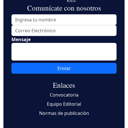
Comunícate con nosotros
Mensaje
Enviar
Enlaces
Convocatoria
Equipo Editorial
Normas de publicación