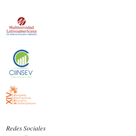
Redes Sociales