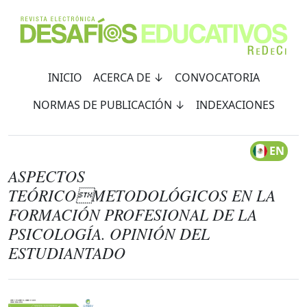
INICIO
ACERCA DE ↓
CONVOCATORIA
NORMAS DE PUBLICACIÓN ↓
INDEXACIONES
EN
ASPECTOS
TEÓRICOMETODOLÓGICOS EN LA
FORMACIÓN PROFESIONAL DE LA
PSICOLOGÍA. OPINIÓN DEL
ESTUDIANTADO