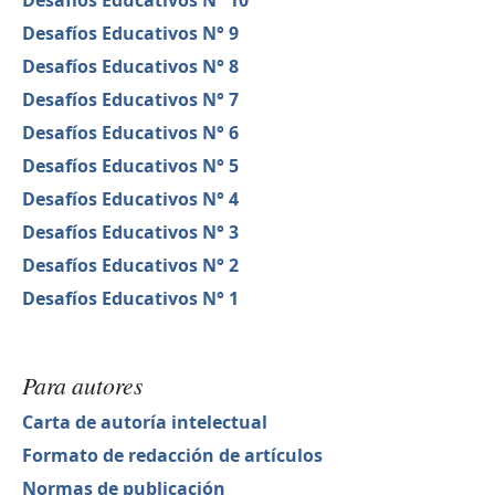
Desafíos Educativos N° 10
Desafíos Educativos N° 9
Desafíos Educativos N° 8
Desafíos Educativos N° 7
Desafíos Educativos N° 6
Desafíos Educativos N° 5
Desafíos Educativos N° 4
Desafíos Educativos N° 3
Desafíos Educativos N° 2
Desafíos Educativos N° 1
Para autores
Carta de autoría intelectual
Formato de redacción de artículos
Normas de publicación