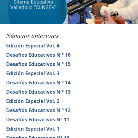
Números anteriores
Edición Especial Vol. 4
Desafíos Educativos N ° 16
Desafíos Educativos N ° 15
Edición Especial Vol. 3
Desafíos Educativos N ° 14
Desafíos Educativos N ° 13
Edición Especial Vol. 2
Desafíos Educativos N ° 12
Desafíos Educativos N° 11
Edición Especial Vol. 1