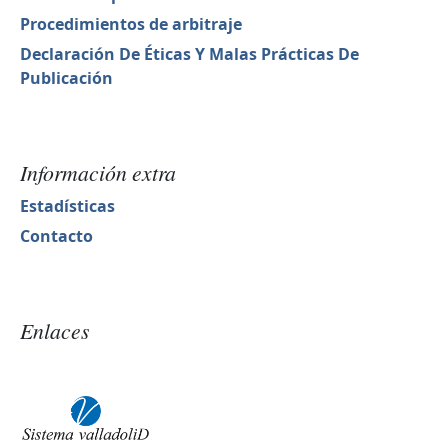
Procedimientos de arbitraje
Declaración De Éticas Y Malas Prácticas De
Publicación
Información extra
Estadísticas
Contacto
Enlaces