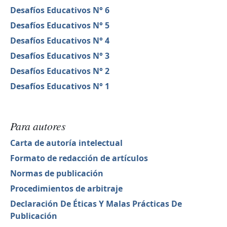
Desafíos Educativos N° 6
Desafíos Educativos N° 5
Desafíos Educativos N° 4
Desafíos Educativos N° 3
Desafíos Educativos N° 2
Desafíos Educativos N° 1
Para autores
Carta de autoría intelectual
Formato de redacción de artículos
Normas de publicación
Procedimientos de arbitraje
Declaración De Éticas Y Malas Prácticas De
Publicación