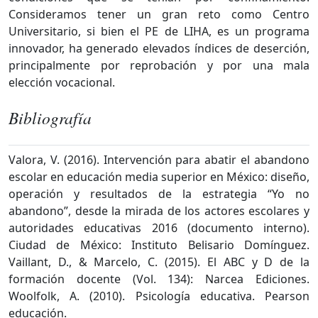
Consideramos tener un gran reto como Centro
Universitario, si bien el PE de LIHA, es un programa
innovador, ha generado elevados índices de deserción,
principalmente por reprobación y por una mala
elección vocacional.
Bibliografía
Valora, V. (2016). Intervención para abatir el abandono
escolar en educación media superior en México: diseño,
operación y resultados de la estrategia “Yo no
abandono”, desde la mirada de los actores escolares y
autoridades educativas 2016 (documento interno).
Ciudad de México: Instituto Belisario Domínguez.
Vaillant, D., & Marcelo, C. (2015). El ABC y D de la
formación docente (Vol. 134): Narcea Ediciones.
Woolfolk, A. (2010). Psicología educativa. Pearson
educación.