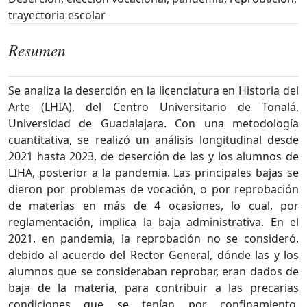
trayectoria escolar
Resumen
Se analiza la deserción en la licenciatura en Historia del
Arte (LHIA), del Centro Universitario de Tonalá,
Universidad de Guadalajara. Con una metodología
cuantitativa, se realizó un análisis longitudinal desde
2021 hasta 2023, de deserción de las y los alumnos de
LIHA, posterior a la pandemia. Las principales bajas se
dieron por problemas de vocación, o por reprobación
de materias en más de 4 ocasiones, lo cual, por
reglamentación, implica la baja administrativa. En el
2021, en pandemia, la reprobación no se consideró,
debido al acuerdo del Rector General, dónde las y los
alumnos que se consideraban reprobar, eran dados de
baja de la materia, para contribuir a las precarias
condiciones que se tenían por confinamiento.