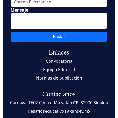
Mensaje
Enviar
Enlaces
Convocatoria
Equipo Editorial
Normas de publicación
Contáctanos
Carnaval 1602 Centro Mazatlán CP: 82000 Sinaloa
desafioseducativos@ciinsev.mx