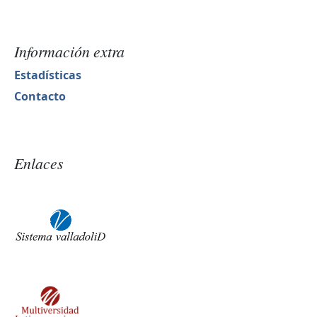
Información extra
Estadísticas
Contacto
Enlaces