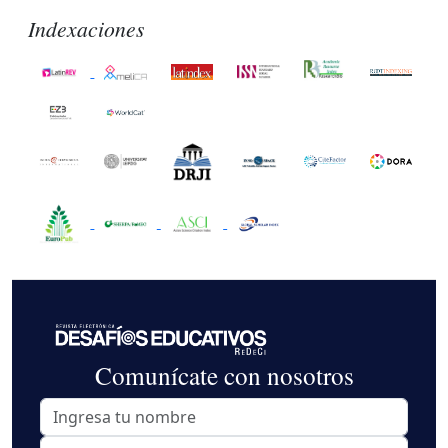
Indexaciones
Comunícate con nosotros