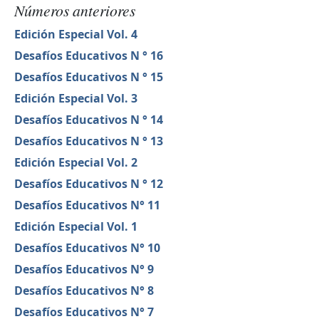
Números anteriores
Edición Especial Vol. 4
Desafíos Educativos N ° 16
Desafíos Educativos N ° 15
Edición Especial Vol. 3
Desafíos Educativos N ° 14
Desafíos Educativos N ° 13
Edición Especial Vol. 2
Desafíos Educativos N ° 12
Desafíos Educativos N° 11
Edición Especial Vol. 1
Desafíos Educativos N° 10
Desafíos Educativos N° 9
Desafíos Educativos N° 8
Desafíos Educativos N° 7