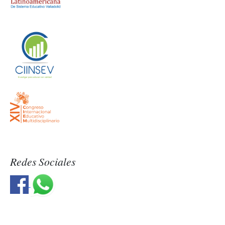
Redes Sociales