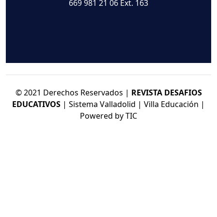
669 981 21 06
Ext. 163
© 2021 Derechos Reservados |
REVISTA DESAFIOS
EDUCATIVOS
| Sistema Valladolid | Villa Educación |
Powered by TIC