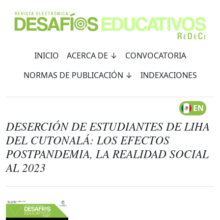
INICIO
ACERCA DE ↓
CONVOCATORIA
NORMAS DE PUBLICACIÓN ↓
INDEXACIONES
EN
DESERCIÓN DE ESTUDIANTES DE LIHA
DEL CUTONALÁ: LOS EFECTOS
POSTPANDEMIA, LA REALIDAD SOCIAL
AL 2023