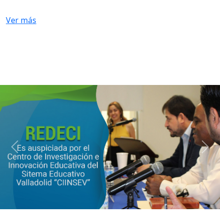
Ver más