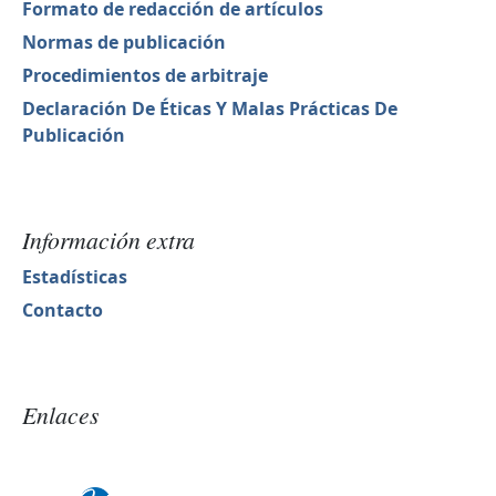
Formato de redacción de artículos
Normas de publicación
Procedimientos de arbitraje
Declaración De Éticas Y Malas Prácticas De
Publicación
Información extra
Estadísticas
Contacto
Enlaces