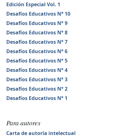
Edición Especial Vol. 1
Desafíos Educativos N° 10
Desafíos Educativos N° 9
Desafíos Educativos N° 8
Desafíos Educativos N° 7
Desafíos Educativos N° 6
Desafíos Educativos N° 5
Desafíos Educativos N° 4
Desafíos Educativos N° 3
Desafíos Educativos N° 2
Desafíos Educativos N° 1
Para autores
Carta de autoría intelectual