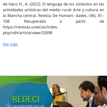
de Haro H., A. (2022). El lenguaje de los símbolos en las
actividades artísticas del medio rural: Arte y cultura en
la Mancha central. Revista De Humani- dades, (46), 81–
108. Recuperado a partir de
https://revistas.uned.es/index.
php/rdh/article/view/32698
Ver más