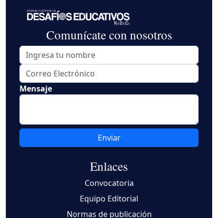
Comunícate con nosotros
Mensaje
Enviar
Enlaces
Convocatoria
Equipo Editorial
Normas de publicación