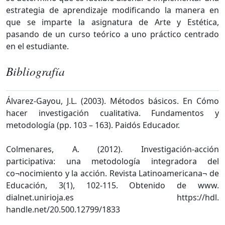
estrategia de aprendizaje modificando la manera en
que se imparte la asignatura de Arte y Estética,
pasando de un curso teórico a uno práctico centrado
en el estudiante.
Bibliografía
Álvarez-Gayou, J.L. (2003). Métodos básicos. En Cómo
hacer investigación cualitativa. Fundamentos y
metodología (pp. 103 – 163). Paidós Educador.
Colmenares, A. (2012). Investigación-acción
participativa: una metodología integradora del
co¬nocimiento y la acción. Revista Latinoamericana¬ de
Educación, 3(1), 102-115. Obtenido de www.
dialnet.unirioja.es https://hdl.
handle.net/20.500.12799/1833