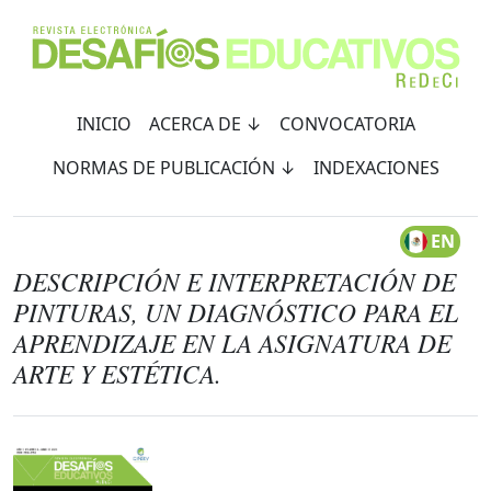
INICIO
ACERCA DE ↓
CONVOCATORIA
NORMAS DE PUBLICACIÓN ↓
INDEXACIONES
EN
DESCRIPCIÓN E INTERPRETACIÓN DE
PINTURAS, UN DIAGNÓSTICO PARA EL
APRENDIZAJE EN LA ASIGNATURA DE
ARTE Y ESTÉTICA.