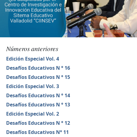
Números anteriores
Edición Especial Vol. 4
Desafíos Educativos N ° 16
Desafíos Educativos N ° 15
Edición Especial Vol. 3
Desafíos Educativos N ° 14
Desafíos Educativos N ° 13
Edición Especial Vol. 2
Desafíos Educativos N ° 12
Desafíos Educativos N° 11