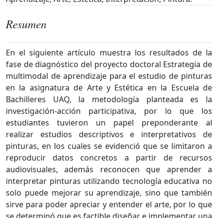
Resumen
En el siguiente artículo muestra los resultados de la
fase de diagnóstico del proyecto doctoral Estrategia de
multimodal de aprendizaje para el estudio de pinturas
en la asignatura de Arte y Estética en la Escuela de
Bachilleres UAQ, la metodología planteada es la
investigación-acción participativa, por lo que los
estudiantes tuvieron un papel preponderante al
realizar estudios descriptivos e interpretativos de
pinturas, en los cuales se evidenció que se limitaron a
reproducir datos concretos a partir de recursos
audiovisuales, además reconocen que aprender a
interpretar pinturas utilizando tecnología educativa no
solo puede mejorar su aprendizaje, sino que también
sirve para poder apreciar y entender el arte, por lo que
se determinó que es factible diseñar e implementar una