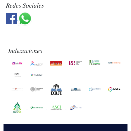
Redes Sociales
Indexaciones